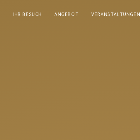
IHR BESUCH
ANGEBOT
VERANSTALTUNGE