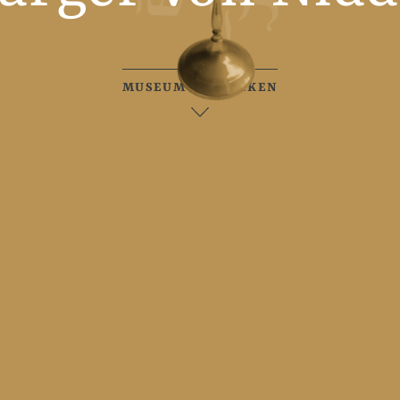
MUSEUM ENTDECKEN